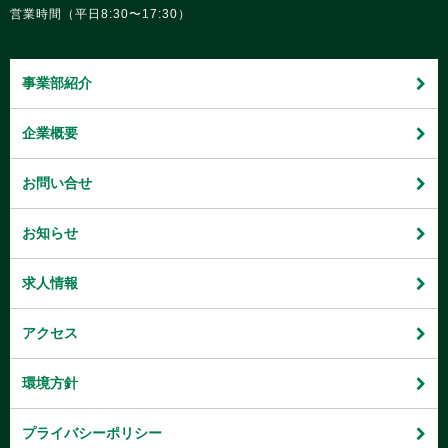
営業時間（平日8:30〜17:30）
事業部紹介
企業概要
お問い合せ
お知らせ
求人情報
アクセス
環境方針
プライバシーポリシー