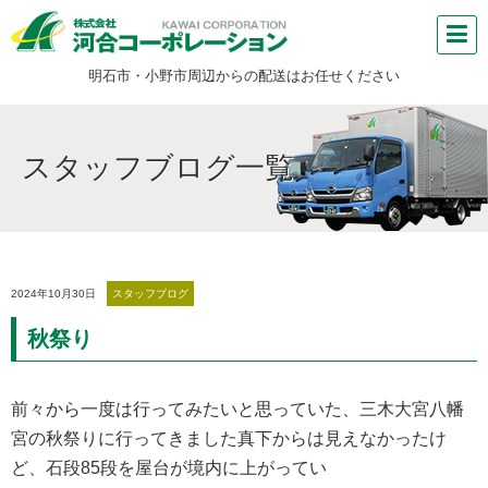
明石市・小野市周辺からの配送はお任せください
スタッフブログ一覧
2024年10月30日
スタッフブログ
秋祭り
前々から一度は行ってみたいと思っていた、三木大宮八幡
宮の秋祭りに行ってきました真下からは見えなかったけ
ど、石段85段を屋台が境内に上がってい