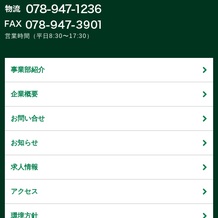
営業時間（平日8:30〜17:30）
事業部紹介
企業概要
お問い合せ
お知らせ
求人情報
アクセス
環境方針