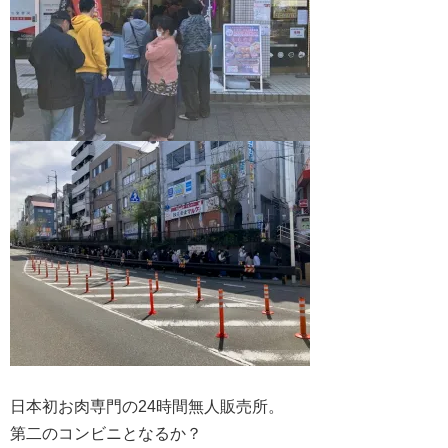
日本初お肉専門の24時間無人販売所。
第二のコンビニとなるか？