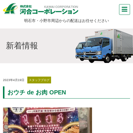
明石市・小野市周辺からの配送はお任せください
新着情報
2023年4月19日
スタッフブログ
おウチ de お肉 OPEN