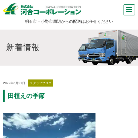
明石市・小野市周辺からの配送はお任せください
新着情報
2022年6月21日
スタッフブログ
田植えの季節