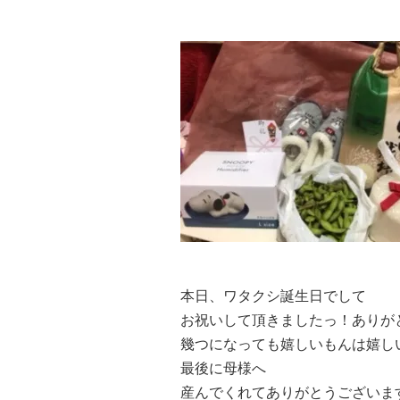
本日、ワタクシ誕生日でして
お祝いして頂きましたっ！ありがと
幾つになっても嬉しいもんは嬉しい
最後に母様へ
産んでくれてありがとうございま