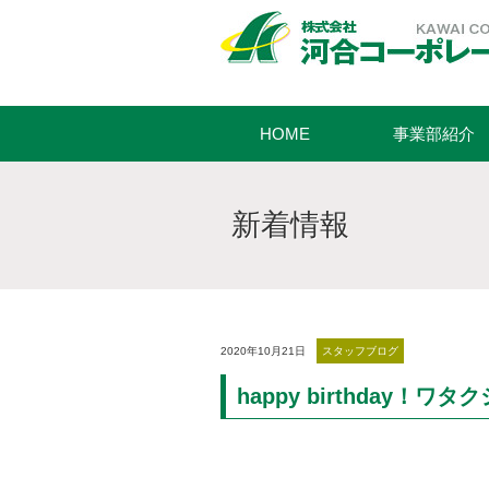
HOME
事業部紹介
新着情報
2020年10月21日
スタッフブログ
happy birthday！ワタク