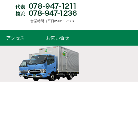
営業時間（平日8:30〜17:30）
アクセス
お問い合せ