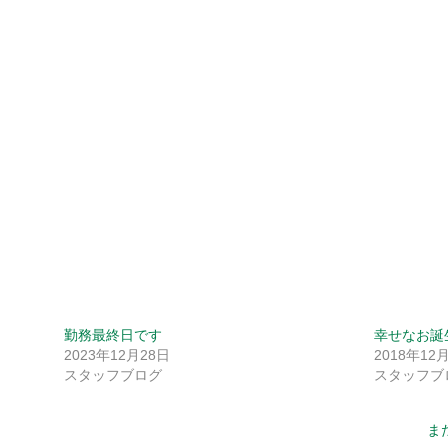
勤務最終日です
幸せなお誕
2023年12月28日
2018年12
スタッフブログ
スタッフブ
ま