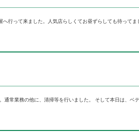
屋へ行って来ました。人気店らしくてお昼ずらしても待ってま
す。通常業務の他に、清掃等を行いました。 そして本日は、ベ