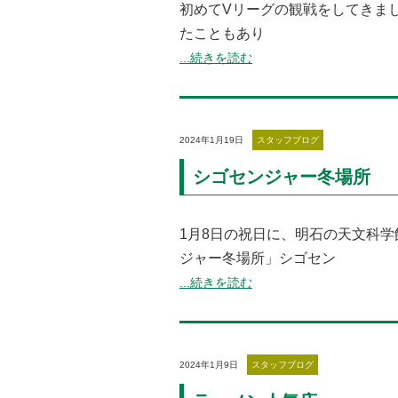
初めてVリーグの観戦をしてきまし
たこともあり
...続きを読む
2024年1月19日
スタッフブログ
シゴセンジャー冬場所
1月8日の祝日に、明石の天文科
ジャー冬場所」シゴセン
...続きを読む
2024年1月9日
スタッフブログ