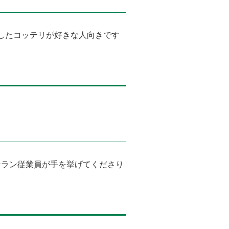
したコッテリが好きな人向きです
テラン従業員が手を挙げてくださり