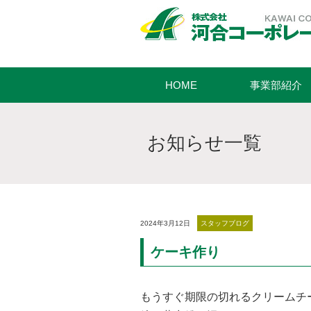
HOME
事業部紹介
お知らせ一覧
2024年3月12日
スタッフブログ
ケーキ作り
もうすぐ期限の切れるクリームチー