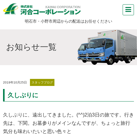
明石市・小野市周辺からの配送はお任せください
お知らせ一覧
2019年10月25日
スタッフブログ
久しぶりに
久しぶりに、遠出してきました。(^^)2泊3日の旅です。行き
先は、下関。お墓参りがメインなんですが、ちょっと旅行
気分も味わいたいと思い色々と