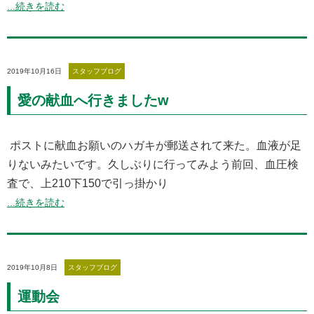
...続きを読む
2019年10月16日
スタッフブログ
愛の献血へ行きましたw
ポストに献血お願いのハガキが郵送されて来た。血液が足
りないみたいです。久しぶりに行ってみよう前回、血圧検
査で、上210下150で引っ掛かり
...続きを読む
2019年10月8日
スタッフブログ
運動会