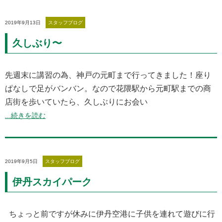
2019年9月13日
スタッフブログ
久しぶり〜
先週末に講習の為、神戸の元町まで行ってきました！座り
ぱなしで足がバンバン。なので花隈駅から元町駅までの商
店街を歩いていたら、久しぶりにお会い
...続きを読む
2019年9月5日
スタッフブログ
伊丹スカイパーク
ちょっと前ですが休みに伊丹空港に子供を連れて遊びに行