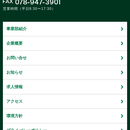
営業時間（平日8:30〜17:30）
事業部紹介
企業概要
お問い合せ
お知らせ
求人情報
アクセス
環境方針